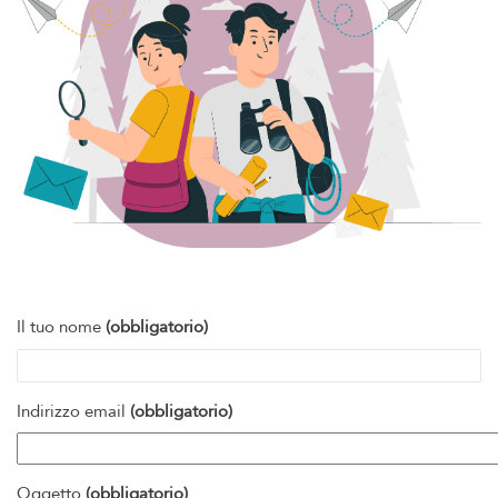
Il tuo nome
(obbligatorio)
Indirizzo email
(obbligatorio)
Oggetto
(obbligatorio)