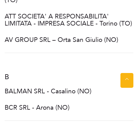
(TO)
ATT SOCIETA' A RESPONSABILITA'
LIMITATA - IMPRESA SOCIALE - Torino (TO)
AV GROUP SRL – Orta San Giulio (NO)
B
BALMAN SRL - Casalino (NO)
BCR SRL - Arona (NO)