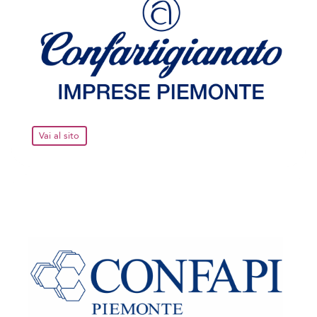
Vai al sito