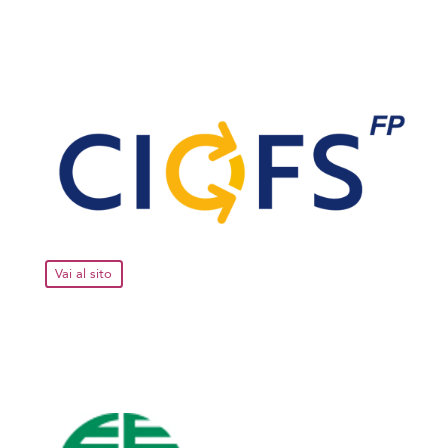
Vai al sito