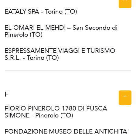
EATALY SPA - Torino (TO)
EL OMARI EL MEHDI – San Secondo di
Pinerolo (TO)
ESPRESSAMENTE VIAGGI E TURISMO
S.R.L. - Torino (TO)
F
FIORIO PINEROLO 1780 DI FUSCA
SIMONE - Pinerolo (TO)
FONDAZIONE MUSEO DELLE ANTICHITA'