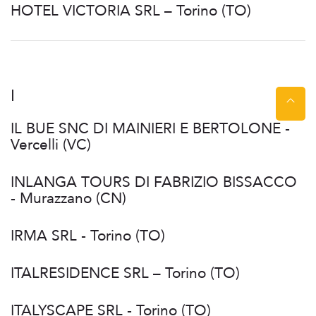
HOTEL VICTORIA SRL – Torino (TO)
I
IL BUE SNC DI MAINIERI E BERTOLONE -
Vercelli (VC)
INLANGA TOURS DI FABRIZIO BISSACCO
- Murazzano (CN)
IRMA SRL - Torino (TO)
ITALRESIDENCE SRL – Torino (TO)
ITALYSCAPE SRL - Torino (TO)