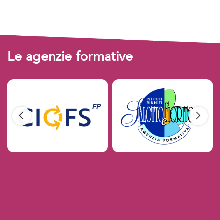
Le agenzie formative