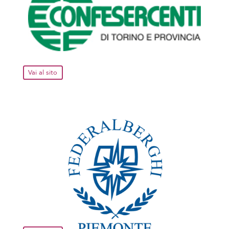
Vai al sito