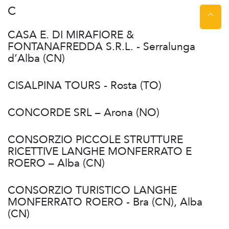
C
CASA E. DI MIRAFIORE &
FONTANAFREDDA S.R.L. - Serralunga
d’Alba (CN)
CISALPINA TOURS - Rosta (TO)
CONCORDE SRL – Arona (NO)
CONSORZIO PICCOLE STRUTTURE
RICETTIVE LANGHE MONFERRATO E
ROERO – Alba (CN)
CONSORZIO TURISTICO LANGHE
MONFERRATO ROERO - Bra (CN), Alba
(CN)