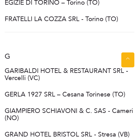
EGIZIE DI TORINO – Torino (TO)
FRATELLI LA COZZA SRL - Torino (TO)
G
GARIBALDI HOTEL & RESTAURANT SRL -
Vercelli (VC)
GERLA 1927 SRL – Cesana Torinese (TO)
GIAMPIERO SCHIAVONI & C. SAS - Cameri
(NO)
GRAND HOTEL BRISTOL SRL - Stresa (VB)