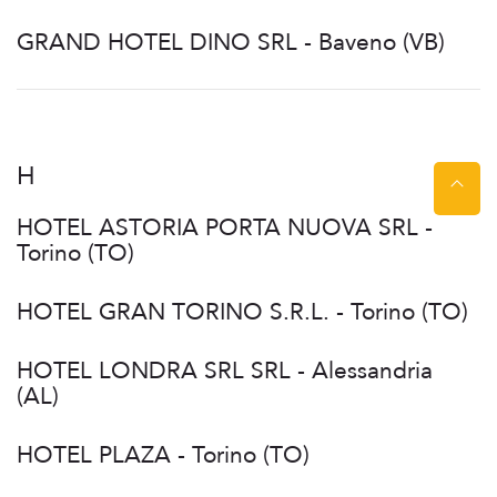
GRAND HOTEL DINO SRL - Baveno (VB)
H
HOTEL ASTORIA PORTA NUOVA SRL -
Torino (TO)
HOTEL GRAN TORINO S.R.L. - Torino (TO)
HOTEL LONDRA SRL SRL - Alessandria
(AL)
HOTEL PLAZA - Torino (TO)