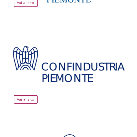
Vai al sito
Vai al sito