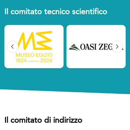
Il comitato tecnico scientifico
Il comitato di indirizzo