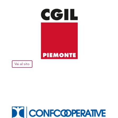
Vai al sito